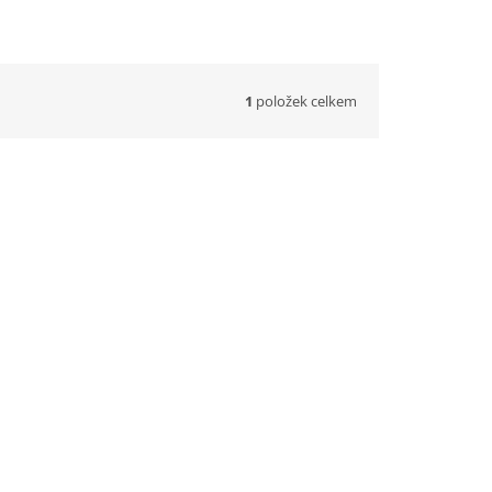
1
položek celkem