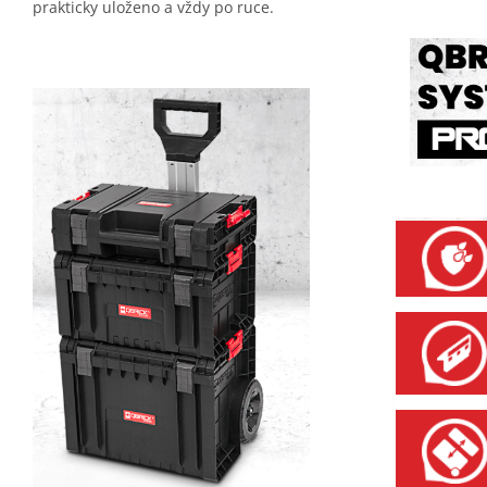
prakticky uloženo a vždy po ruce.