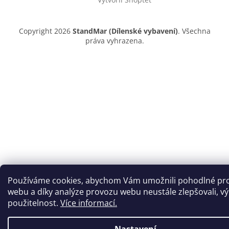
Copyright 2026
StandMar (Dílenské vybavení)
. Všechna
práva vyhrazena.
Používáme cookies, abychom Vám umožnili pohodlné pro
webu a díky analýze provozu webu neustále zlepšovali, v
použitelnost.
Více informací.