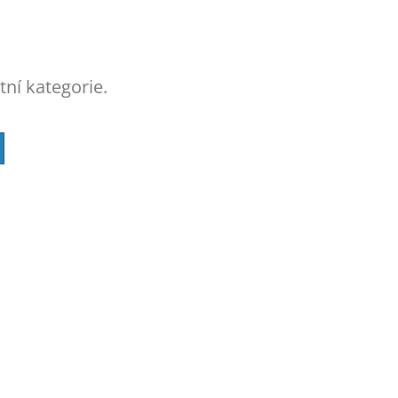
tní kategorie.