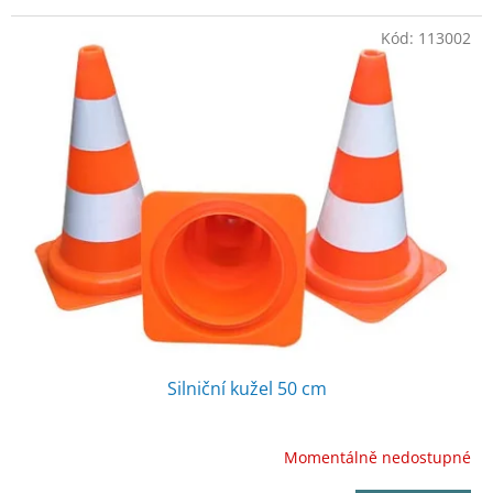
Kód:
113002
Silniční kužel 50 cm
Momentálně nedostupné