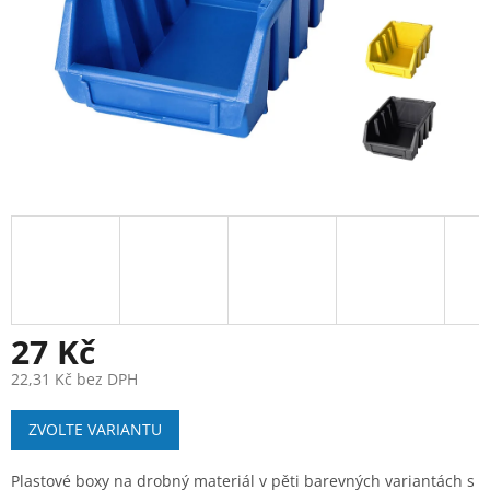
27 Kč
22,31 Kč bez DPH
Měrná
ZVOLTE VARIANTU
cena:
Plastové boxy na drobný materiál v pěti barevných variantách s