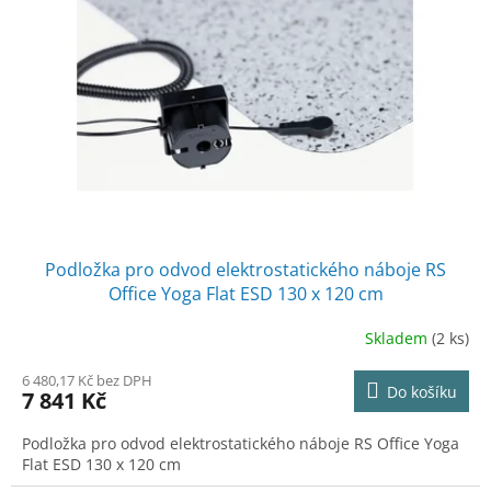
Podložka pro odvod elektrostatického náboje RS
Office Yoga Flat ESD 130 x 120 cm
Skladem
(2 ks)
6 480,17 Kč bez DPH
Do košíku
7 841 Kč
Podložka pro odvod elektrostatického náboje RS Office Yoga
Flat ESD 130 x 120 cm