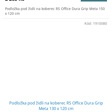
Podložka pod židli na koberec RS Office Dura Grip Meta 150
x 120 cm
Kód:
1910080
Podložka pod židli na koberec RS Office Dura Grip
Meta 130 x 120 cm