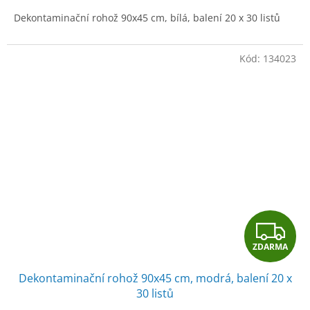
A
Dekontaminační rohož 90x45 cm, bílá, balení 20 x 30 listů
Kód:
134023
Z
ZDARMA
D
Dekontaminační rohož 90x45 cm, modrá, balení 20 x
A
30 listů