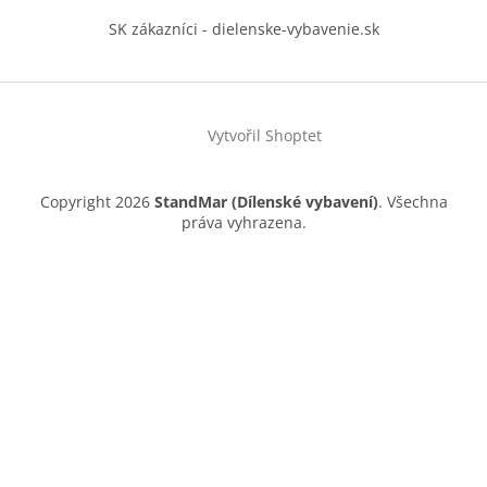
SK zákazníci - dielenske-vybavenie.sk
Vytvořil Shoptet
Copyright 2026
StandMar (Dílenské vybavení)
. Všechna
práva vyhrazena.