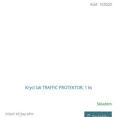
Kód:
103020
Krycí lak TRAFFIC PROTEKTOR, 1 ks
Skladem
319,01 Kč bez DPH
Do košíku