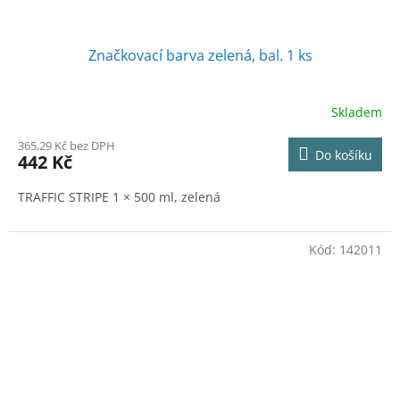
Značkovací barva zelená, bal. 1 ks
Skladem
365,29 Kč bez DPH
Do košíku
442 Kč
TRAFFIC STRIPE 1 × 500 ml, zelená
Kód:
142011