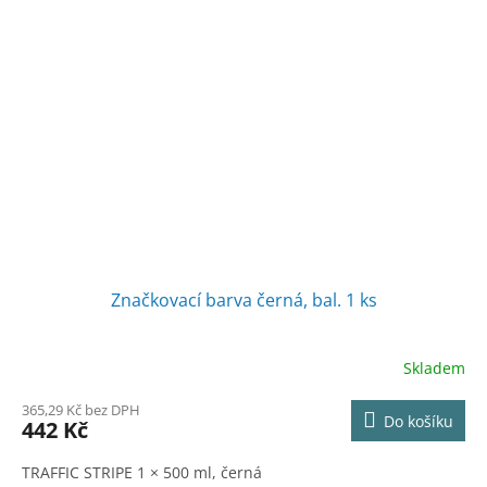
Značkovací barva černá, bal. 1 ks
Skladem
365,29 Kč bez DPH
Do košíku
442 Kč
TRAFFIC STRIPE 1 × 500 ml, černá