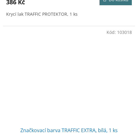
386 Kč
Krycí lak TRAFFIC PROTEKTOR, 1 ks
Kód:
103018
Značkovací barva TRAFFIC EXTRA, bílá, 1 ks