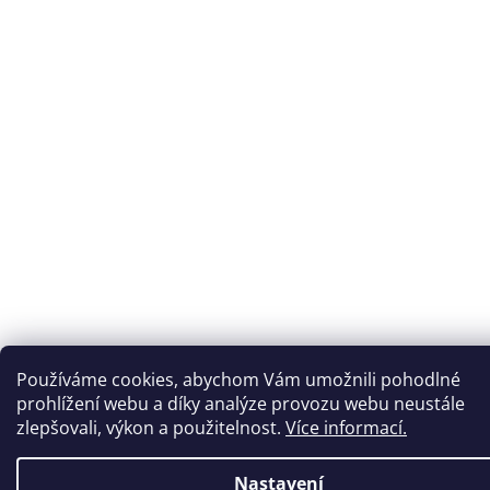
Používáme cookies, abychom Vám umožnili pohodlné
prohlížení webu a díky analýze provozu webu neustále
zlepšovali, výkon a použitelnost.
Více informací.
Nastavení