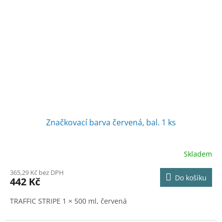
Značkovací barva červená, bal. 1 ks
Skladem
365,29 Kč bez DPH
Do košíku
442 Kč
TRAFFIC STRIPE 1 × 500 ml, červená