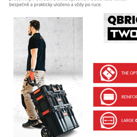
bezpečně a prakticky uloženo a vždy po ruce.