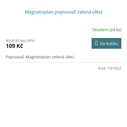
Magnetoplan popisovač zelená (4ks)
Skladem
(24 ks)
90,08 Kč bez DPH
Do košíku
109 Kč
Popisovač Magnetoplan zelená (4ks)
Kód:
191052