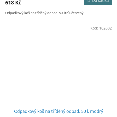
Do košíku
618 Kč
Odpadkový koš na tříděný odpad, 50 litrů, červený
Kód:
102002
Odpadkový koš na tříděný odpad, 50 l, modrý