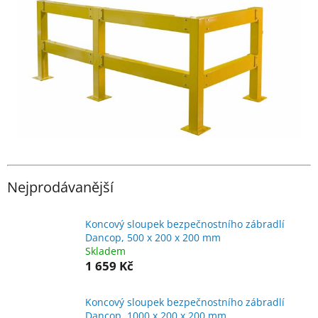
Nejprodávanější
Koncový sloupek bezpečnostního zábradlí
Dancop, 500 x 200 x 200 mm
Skladem
1 659 Kč
Koncový sloupek bezpečnostního zábradlí
Dancop, 1000 x 200 x 200 mm