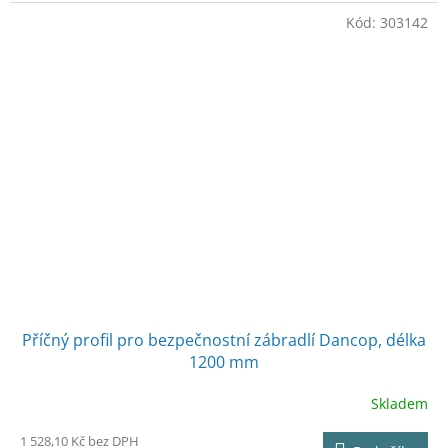
Kód:
303142
Příčný profil pro bezpečnostní zábradlí Dancop, délka
1200 mm
Skladem
1 528,10 Kč bez DPH