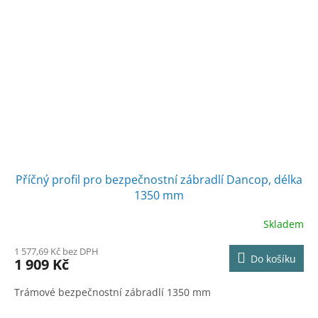
Příčný profil pro bezpečnostní zábradlí Dancop, délka
1350 mm
Skladem
1 577,69 Kč bez DPH
Do košíku
1 909 Kč
Trámové bezpečnostní zábradlí 1350 mm