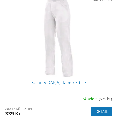
Kalhoty DARJA, dámské, bílé
Skladem
(625 ks)
280,17 Kč bez DPH
DETAIL
339 Kč