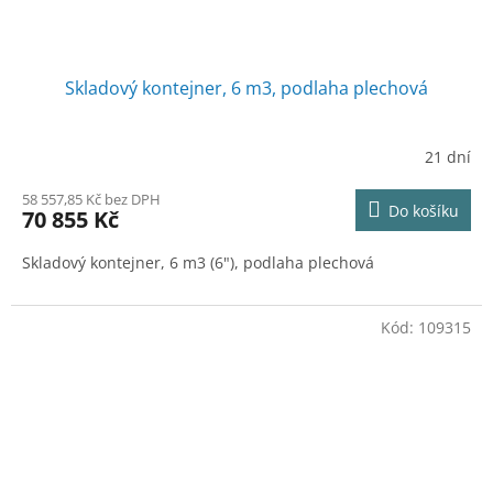
Skladový kontejner, 6 m3, podlaha plechová
21 dní
58 557,85 Kč bez DPH
Do košíku
70 855 Kč
Skladový kontejner, 6 m3 (6"), podlaha plechová
Kód:
109315