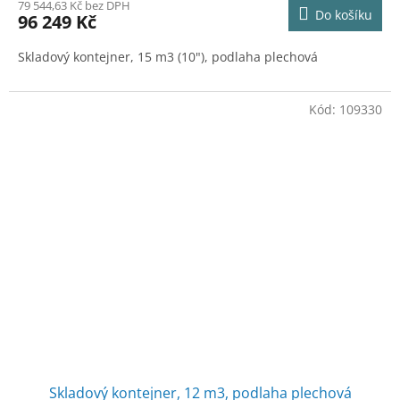
79 544,63 Kč bez DPH
Do košíku
96 249 Kč
Skladový kontejner, 15 m3 (10"), podlaha plechová
Kód:
109330
Skladový kontejner, 12 m3, podlaha plechová