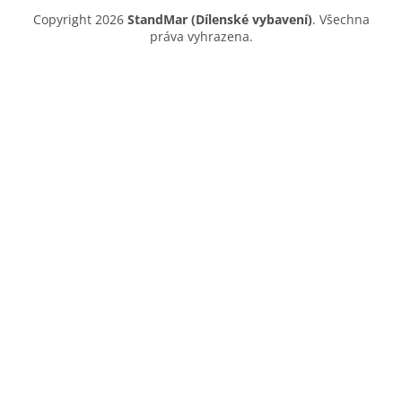
Copyright 2026
StandMar (Dílenské vybavení)
. Všechna
práva vyhrazena.