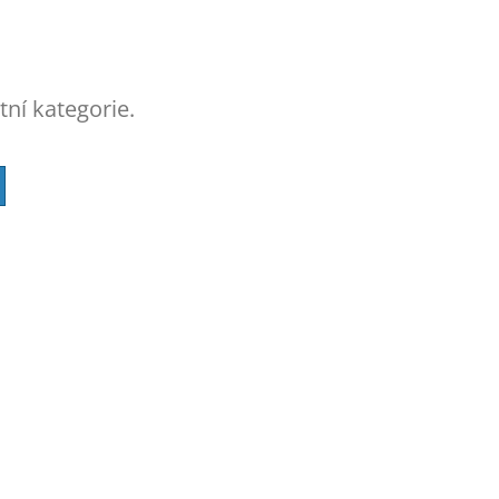
tní kategorie.