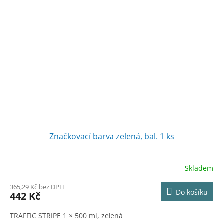
Značkovací barva zelená, bal. 1 ks
Skladem
365,29 Kč bez DPH
Do košíku
442 Kč
TRAFFIC STRIPE 1 × 500 ml, zelená