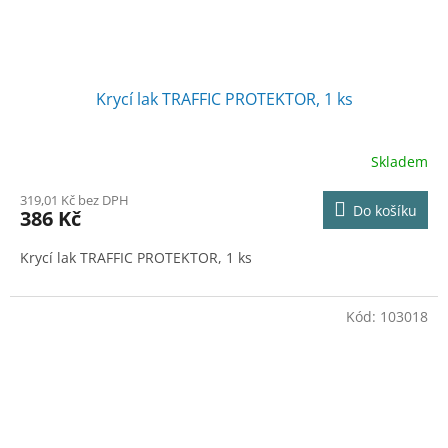
Krycí lak TRAFFIC PROTEKTOR, 1 ks
Skladem
319,01 Kč bez DPH
Do košíku
386 Kč
Krycí lak TRAFFIC PROTEKTOR, 1 ks
Kód:
103018