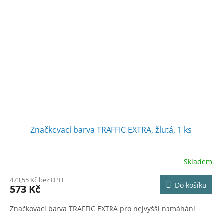
Značkovací barva TRAFFIC EXTRA, žlutá, 1 ks
Skladem
473,55 Kč bez DPH
Do košíku
573 Kč
Značkovací barva TRAFFIC EXTRA pro nejvyšší namáhání