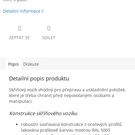
Detailní informace
ZEPTAT SE
SDÍLET
Popis
Diskuze
Detailní popis produktu
Skříňový vozík vhodný pro přepravu a uskladnění položek,
které je třeba chránit před nepovolanými osobami a
manipulaci.
Konstrukce skříňového vozíku
robustní svařovaná konstrukce z ocelových profilů
lakována práškově barvou modrou RAL 5005