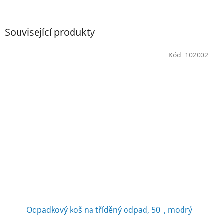
Související produkty
Kód:
102002
Odpadkový koš na tříděný odpad, 50 l, modrý