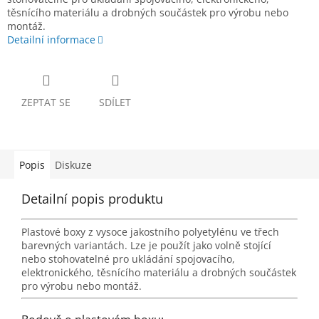
těsnícího materiálu a drobných součástek pro výrobu nebo
montáž.
Detailní informace
ZEPTAT SE
SDÍLET
Popis
Diskuze
Detailní popis produktu
Plastové boxy z vysoce jakostního polyetylénu ve třech
barevných variantách. Lze je použít jako volně stojící
nebo stohovatelné pro ukládání spojovacího,
elektronického, těsnícího materiálu a drobných součástek
pro výrobu nebo montáž.