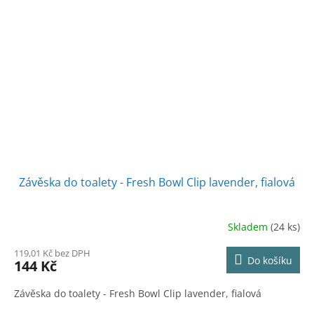
Závěska do toalety - Fresh Bowl Clip lavender, fialová
Skladem
(24 ks)
119,01 Kč bez DPH
Do košíku
144 Kč
Závěska do toalety - Fresh Bowl Clip lavender, fialová