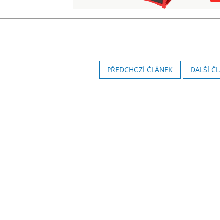
PŘEDCHOZÍ ČLÁNEK
DALŠÍ Č