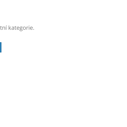
tní kategorie.