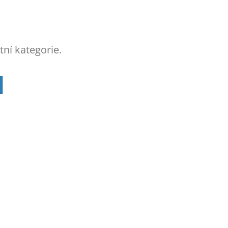
tní kategorie.