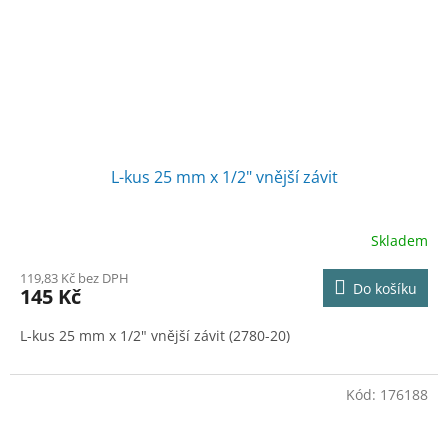
L-kus 25 mm x 1/2" vnější závit
Skladem
119,83 Kč bez DPH
Do košíku
145 Kč
L-kus 25 mm x 1/2" vnější závit (2780-20)
Kód:
176188