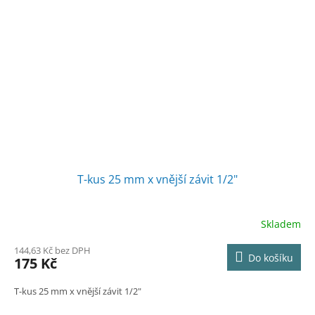
T-kus 25 mm x vnější závit 1/2"
Skladem
144,63 Kč bez DPH
Do košíku
175 Kč
T-kus 25 mm x vnější závit 1/2"