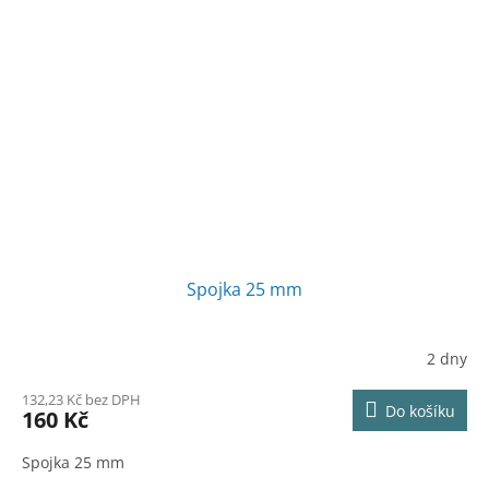
Spojka 25 mm
2 dny
132,23 Kč bez DPH
Do košíku
160 Kč
Spojka 25 mm