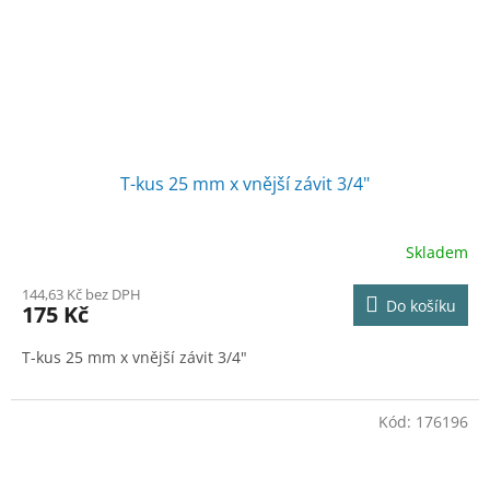
T-kus 25 mm x vnější závit 3/4"
Skladem
144,63 Kč bez DPH
Do košíku
175 Kč
T-kus 25 mm x vnější závit 3/4"
Kód:
176196