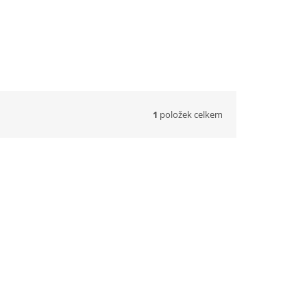
1
položek celkem