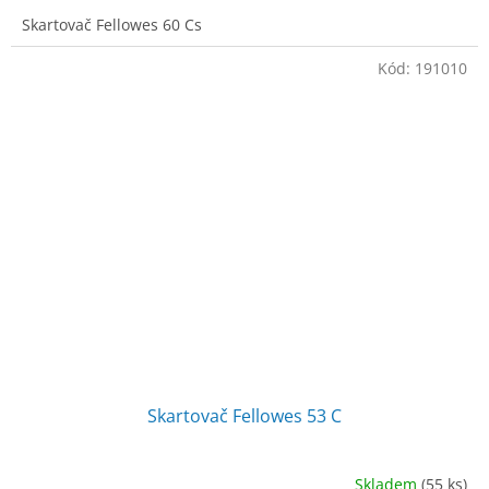
Skartovač Fellowes 60 Cs
Kód:
191010
Skartovač Fellowes 53 C
Skladem
(55 ks)