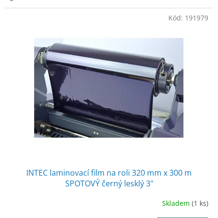
Kód:
191979
INTEC laminovací film na roli 320 mm x 300 m
SPOTOVÝ černý lesklý 3"
Skladem
(1 ks)