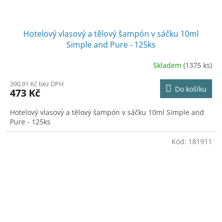
Hotelový vlasový a tělový šampón v sáčku 10ml
Simple and Pure - 125ks
Skladem
(1375 ks)
390,91 Kč bez DPH
Do košíku
473 Kč
Hotelový vlasový a tělový šampón v sáčku 10ml Simple and
Pure - 125ks
Kód:
181911