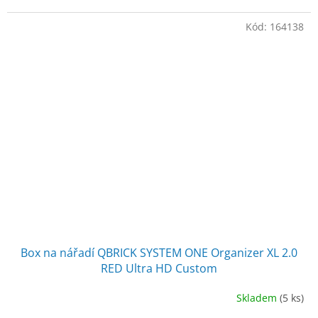
Kód:
164138
Box na nářadí QBRICK SYSTEM ONE Organizer XL 2.0
RED Ultra HD Custom
Skladem
(5 ks)