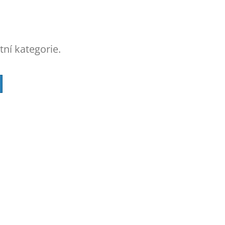
tní kategorie.