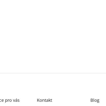
ce pro vás
Kontakt
Blog