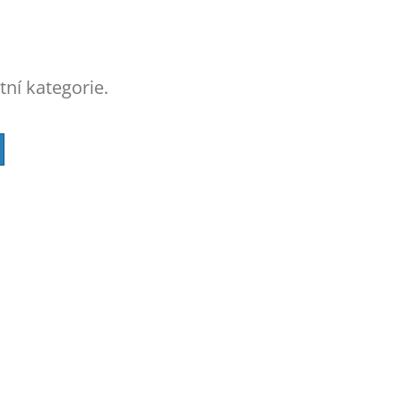
tní kategorie.