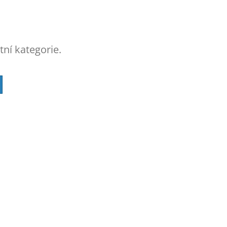
tní kategorie.