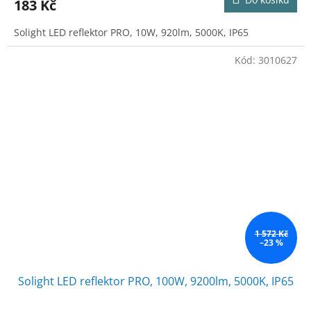
183 Kč
Solight LED reflektor PRO, 10W, 920lm, 5000K, IP65
Kód:
3010627
1 572 Kč
–23 %
Solight LED reflektor PRO, 100W, 9200lm, 5000K, IP65