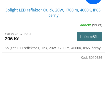
Solight LED reflektor Quick, 20W, 1700lm, 4000K, IP65,
černý
Skladem
(99 ks)
170,25 Kč bez DPH
Do košíku
206 Kč
Solight LED reflektor Quick, 20W, 1700lm, 4000K, IP65, černý
Kód:
3010636