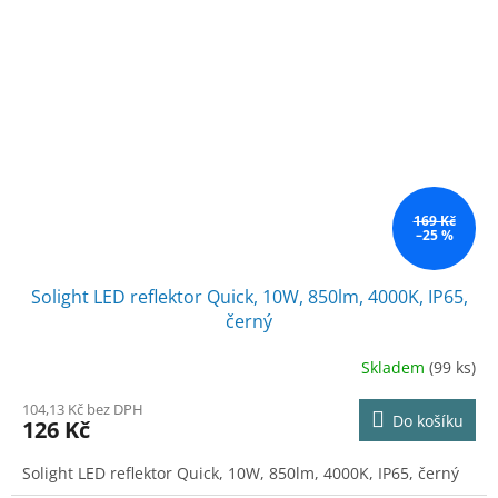
169 Kč
–25 %
Solight LED reflektor Quick, 10W, 850lm, 4000K, IP65,
černý
Skladem
(99 ks)
104,13 Kč bez DPH
Do košíku
126 Kč
Solight LED reflektor Quick, 10W, 850lm, 4000K, IP65, černý