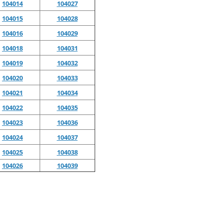
104014
104027
104015
104028
104016
104029
104018
104031
104019
104032
104020
104033
104021
104034
104022
104035
104023
104036
104024
104037
104025
104038
104026
104039