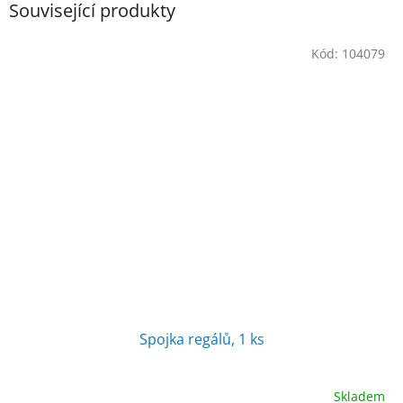
Související produkty
Kód:
104079
Spojka regálů, 1 ks
Skladem