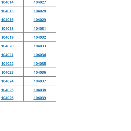
104014
104027
104015
104028
104016
104029
104018
104031
104019
104032
104020
104033
104021
104034
104022
104035
104023
104036
104024
104037
104025
104038
104026
104039