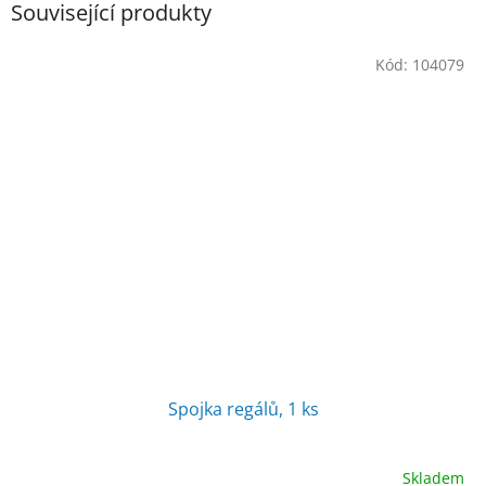
Související produkty
Kód:
104079
Spojka regálů, 1 ks
Skladem