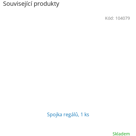
Související produkty
Kód:
104079
Spojka regálů, 1 ks
Skladem