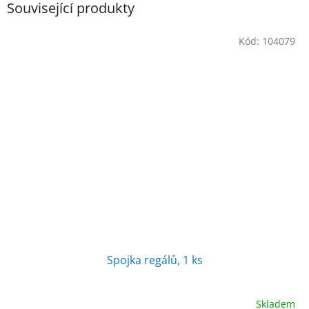
Související produkty
Kód:
104079
Spojka regálů, 1 ks
Skladem