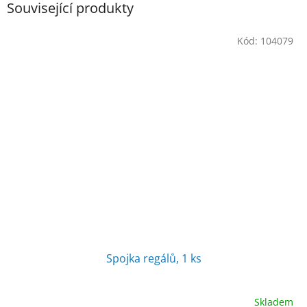
Související produkty
Kód:
104079
Spojka regálů, 1 ks
Skladem